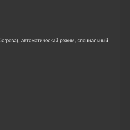
богрева), автоматический режим, специальный