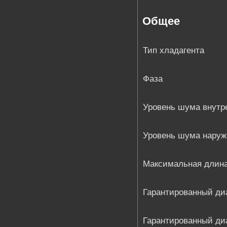
Общее
Тип хладагента
Фаза
Уровень шума внутре
Уровень шума наруж
Максимальная длин
Гарантированный ди
Гарантированный ди