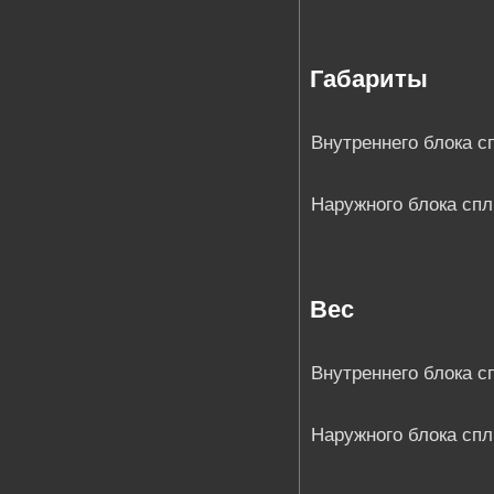
Габариты
Внутреннего блока с
Наружного блока сп
Вес
Внутреннего блока с
Наружного блока сп