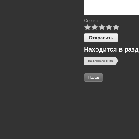
Оценка:
Находится в раз
Настенного типа
Назад